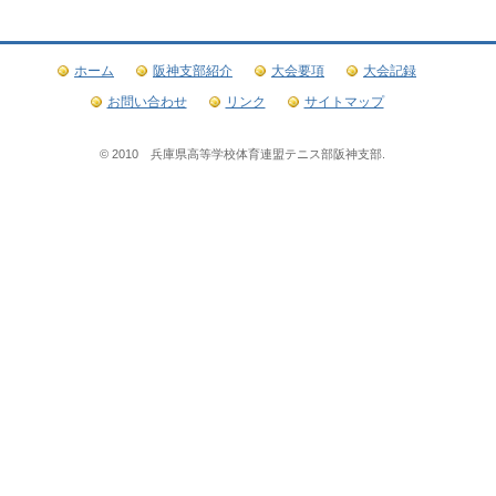
ホーム
阪神支部紹介
大会要項
大会記録
お問い合わせ
リンク
サイトマップ
© 2010 兵庫県高等学校体育連盟テニス部阪神支部.