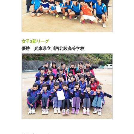
女子3部リーグ
優勝 兵庫県立川西北陵高等学校