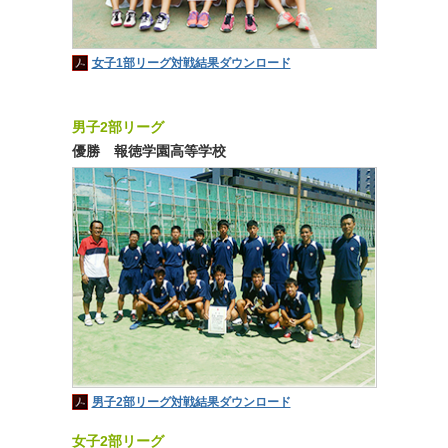
女子1部リーグ対戦結果ダウンロード
男子2部リーグ
優勝 報徳学園高等学校
男子2部リーグ対戦結果ダウンロード
女子2部リーグ