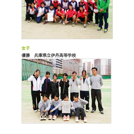
女子
優勝 兵庫県立伊丹高等学校