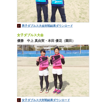
男子ダブルス大会対戦結果ダウンロード
女子ダブルス大会
優勝 中上 真由実・本田 優花（園田）
女子ダブルス大対戦結果ダウンロード