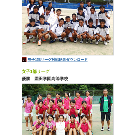
男子1部リーグ対戦結果ダウンロード
女子1部リーグ
優勝 園田学園高等学校