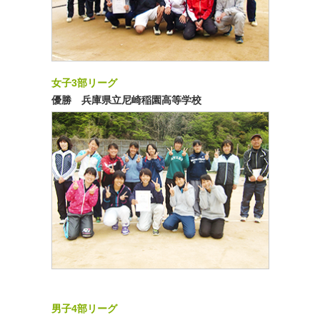
女子3部リーグ
優勝 兵庫県立尼崎稲園高等学校
男子4部リーグ