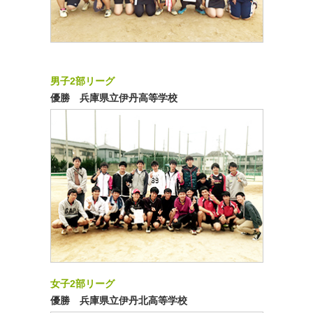
男子2部リーグ
優勝 兵庫県立伊丹高等学校
女子2部リーグ
優勝 兵庫県立伊丹北高等学校