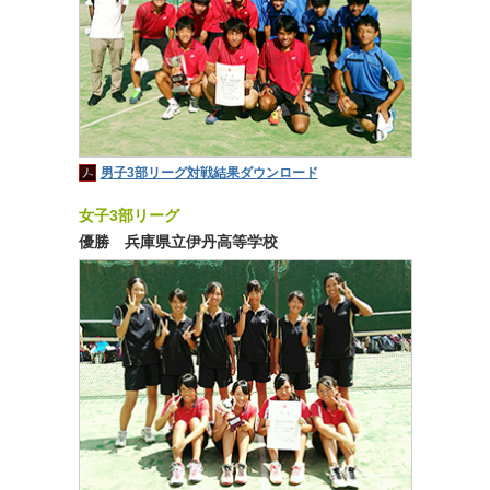
男子3部リーグ対戦結果ダウンロード
女子3部リーグ
優勝 兵庫県立伊丹高等学校