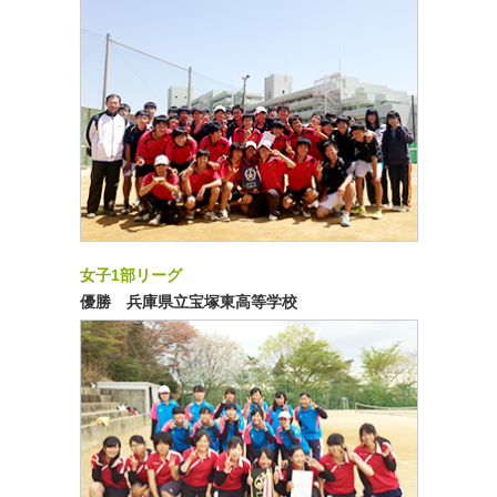
女子1部リーグ
優勝 兵庫県立宝塚東高等学校