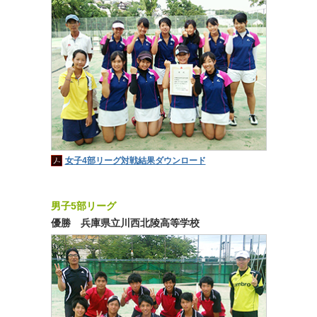
女子4部リーグ対戦結果ダウンロード
男子5部リーグ
優勝 兵庫県立川西北陵高等学校