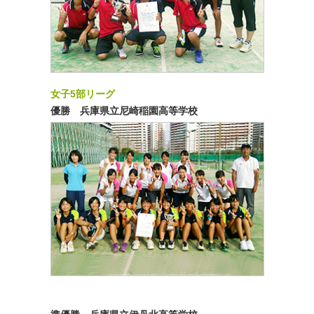
女子5部リーグ
優勝 兵庫県立尼崎稲園高等学校