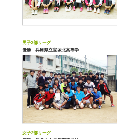
男子2部リーグ
優勝 兵庫県立宝塚北高等学
女子2部リーグ