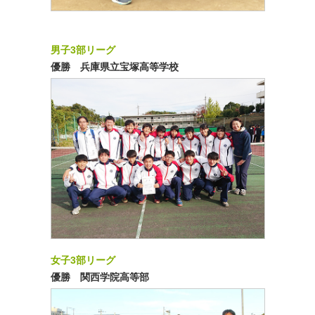
男子3部リーグ
優勝 兵庫県立宝塚高等学校
女子3部リーグ
優勝 関西学院高等部