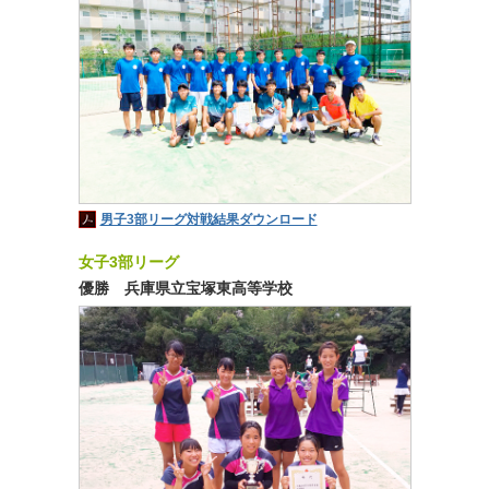
男子3部リーグ対戦結果ダウンロード
女子3部リーグ
優勝 兵庫県立宝塚東高等学校