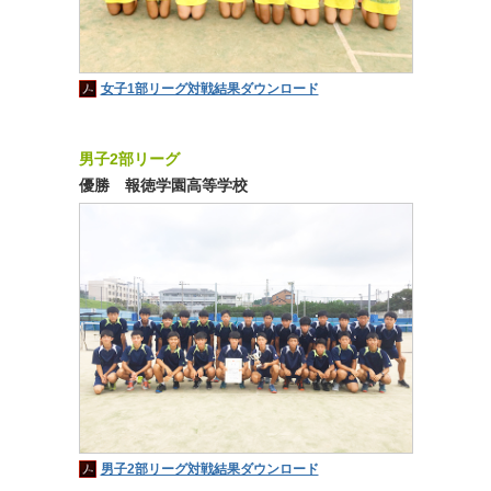
女子1部リーグ対戦結果ダウンロード
男子2部リーグ
優勝 報徳学園高等学校
男子2部リーグ対戦結果ダウンロード