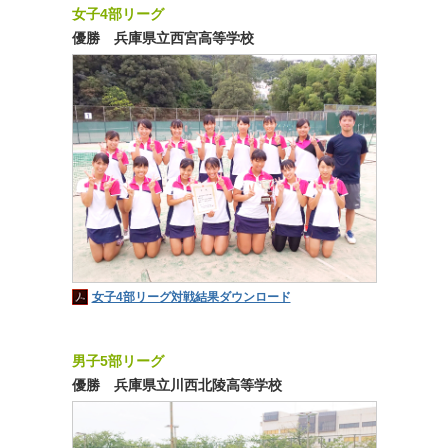
女子4部リーグ
優勝 兵庫県立西宮高等学校
女子4部リーグ対戦結果ダウンロード
男子5部リーグ
優勝 兵庫県立川西北陵高等学校