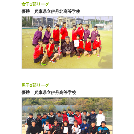
女子1部リーグ
優勝 兵庫県立伊丹北高等学校
男子2部リーグ
優勝 兵庫県立伊丹高等学校