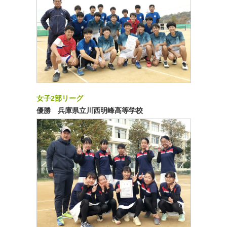
女子2部リーグ
優勝 兵庫県立川西明峰高等学校