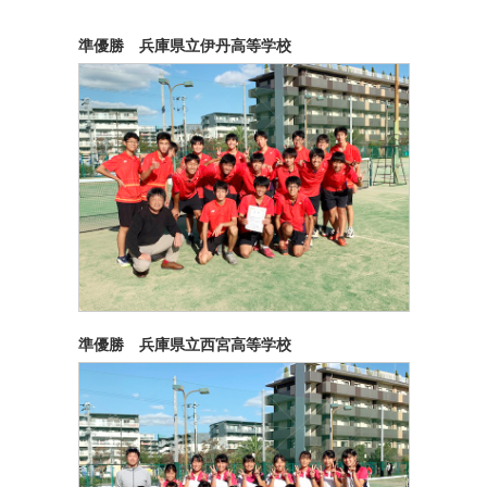
準優勝 兵庫県立伊丹高等学校
準優勝 兵庫県立西宮高等学校