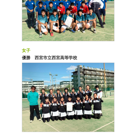
女子
優勝 西宮市立西宮高等学校