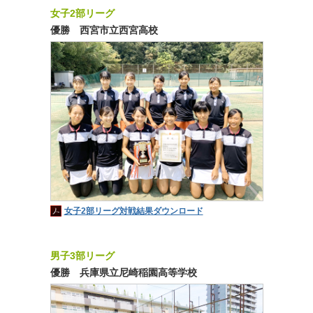
女子2部リーグ
優勝 西宮市立西宮高校
女子2部リーグ対戦結果ダウンロード
男子3部リーグ
優勝 兵庫県立尼崎稲園高等学校