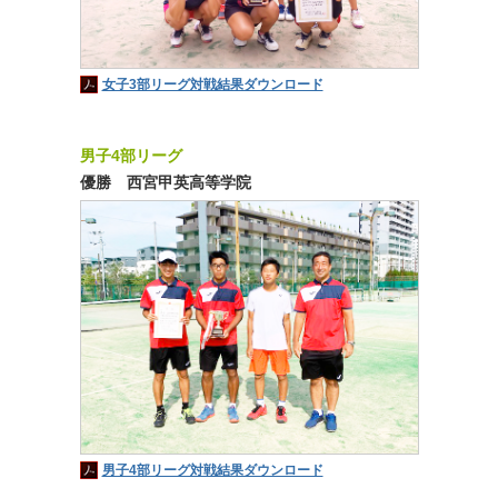
女子3部リーグ対戦結果ダウンロード
男子4部リーグ
優勝 西宮甲英高等学院
男子4部リーグ対戦結果ダウンロード