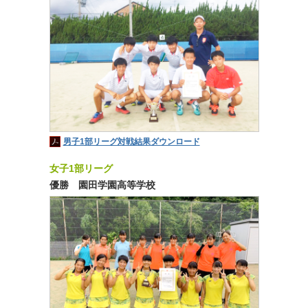
男子1部リーグ対戦結果ダウンロード
女子1部リーグ
優勝 園田学園高等学校