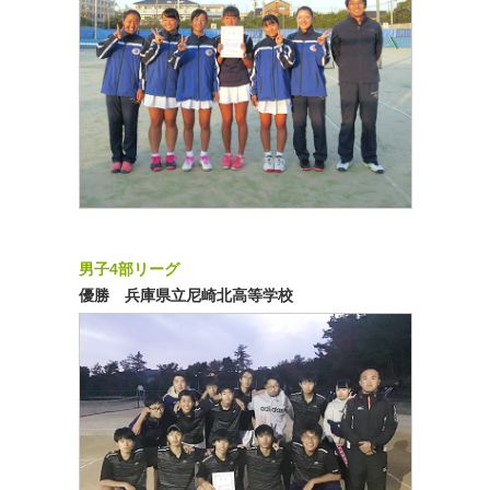
男子4部リーグ
優勝 兵庫県立尼崎北高等学校