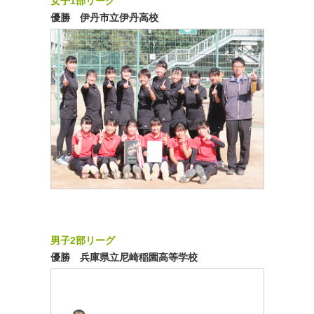
女子1部リーグ
優勝 伊丹市立伊丹高校
男子2部リーグ
優勝 兵庫県立尼崎稲園高等学校