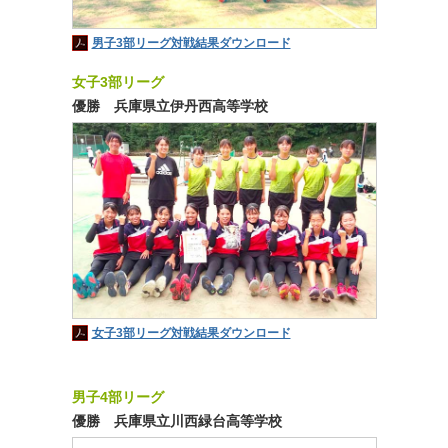
男子3部リーグ対戦結果ダウンロード
女子3部リーグ
優勝 兵庫県立伊丹西高等学校
女子3部リーグ対戦結果ダウンロード
男子4部リーグ
優勝 兵庫県立川西緑台高等学校