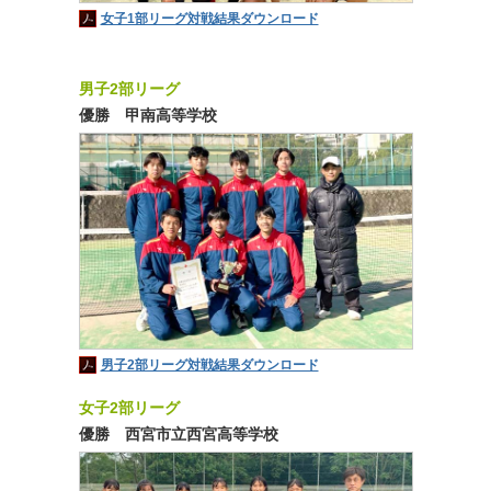
女子1部リーグ対戦結果ダウンロード
男子2部リーグ
優勝 甲南高等学校
男子2部リーグ対戦結果ダウンロード
女子2部リーグ
優勝 西宮市立西宮高等学校