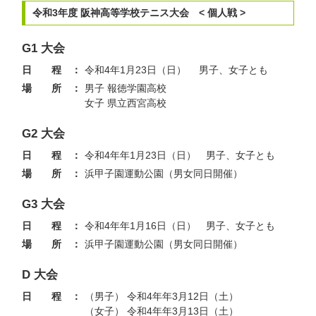
令和3年度 阪神高等学校テニス大会 < 個人戦 >
G1 大会
日 程 ：
令和4年1月23日（日） 男子、女子とも
場 所 ：
男子 報徳学園高校
女子 県立西宮高校
G2 大会
日 程 ：
令和4年年1月23日（日） 男子、女子とも
場 所 ：
浜甲子園運動公園（男女同日開催）
G3 大会
日 程 ：
令和4年年1月16日（日） 男子、女子とも
場 所 ：
浜甲子園運動公園（男女同日開催）
D 大会
日 程 ：
（男子） 令和4年年3月12日（土）
（女子） 令和4年年3月13日（土）