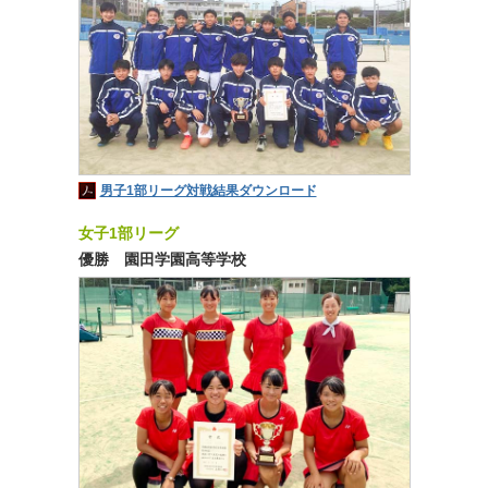
男子1部リーグ対戦結果ダウンロード
女子1部リーグ
優勝 園田学園高等学校