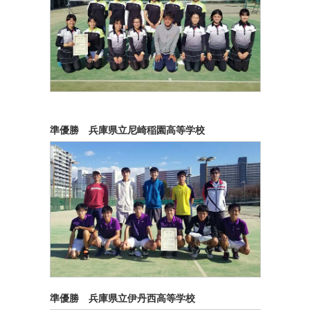
準優勝 兵庫県立尼崎稲園高等学校
準優勝 兵庫県立伊丹西高等学校