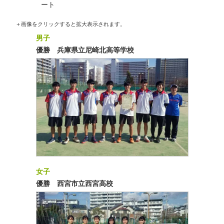
ート
＋画像をクリックすると拡大表示されます。
男子
優勝 兵庫県立尼崎北高等学校
女子
優勝 西宮市立西宮高校