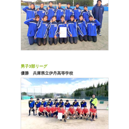
男子3部リーグ
優勝 兵庫県立伊丹高等学校