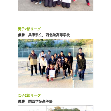
男子2部リーグ
優勝 兵庫県立川西北陵高等学校
女子2部リーグ
優勝 関西学院高等部