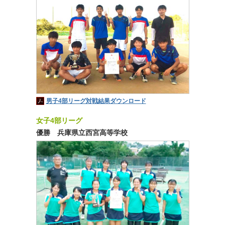
男子4部リーグ対戦結果ダウンロード
女子4部リーグ
優勝 兵庫県立西宮高等学校