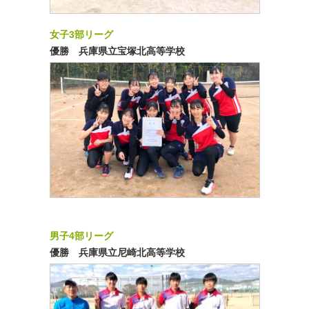
女子3部リーグ
優勝 兵庫県立宝塚北高等学校
男子4部リーグ
優勝 兵庫県立尼崎北高等学校